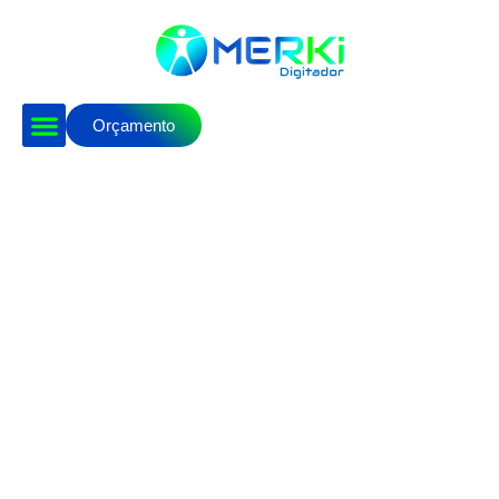
Orçamento