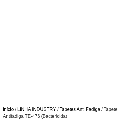
Início
/
LINHA INDUSTRY
/
Tapetes Anti Fadiga
/ Tapete
Antifadiga TE-476 (Bactericida)