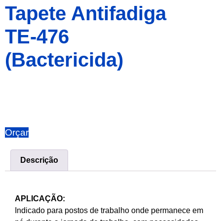
Tapete Antifadiga
TE-476
(Bactericida)
Orçar
Descrição
APLICAÇÃO:
Indicado para postos de trabalho onde permanece em