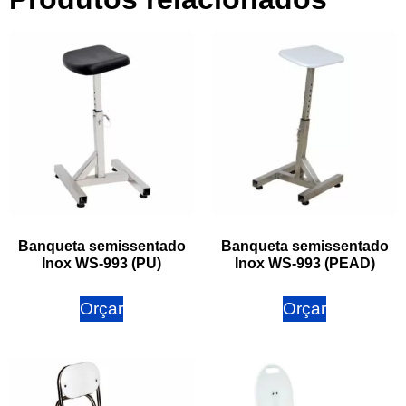
Banqueta semissentado
Banqueta semissentado
Inox WS-993 (PU)
Inox WS-993 (PEAD)
Orçar
Orçar