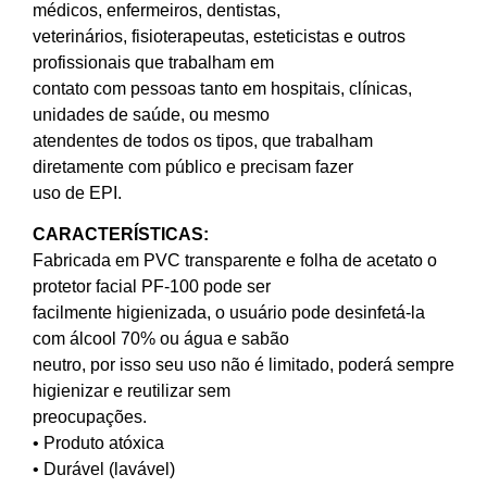
médicos, enfermeiros, dentistas,
veterinários, fisioterapeutas, esteticistas e outros
profissionais que trabalham em
contato com pessoas tanto em hospitais, clínicas,
unidades de saúde, ou mesmo
atendentes de todos os tipos, que trabalham
diretamente com público e precisam fazer
uso de EPI.
CARACTERÍSTICAS:
Fabricada em PVC transparente e folha de acetato o
protetor facial PF-100 pode ser
facilmente higienizada, o usuário pode desinfetá-la
com álcool 70% ou água e sabão
neutro, por isso seu uso não é limitado, poderá sempre
higienizar e reutilizar sem
preocupações.
• Produto atóxica
• Durável (lavável)