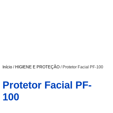
Início
/
HIGIENE E PROTEÇÃO
/ Protetor Facial PF-100
Protetor Facial PF-
100