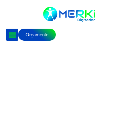
Orçamento