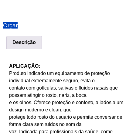
Orçar
Descrição
APLICAÇÃO:
Produto indicado um equipamento de proteção
individual extremamente seguro, evita o
contato com gotículas, salivas e fluídos nasais que
possam atingir o rosto, nariz, a boca
e os olhos. Oferece proteção e conforto, aliados a um
design moderno e clean, que
protege todo rosto do usuário e permite conversar de
forma clara sem ruídos no som da
voz. Indicada para profissionais da saúde, como