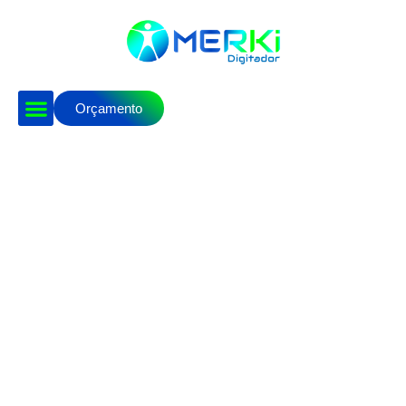
Orçamento