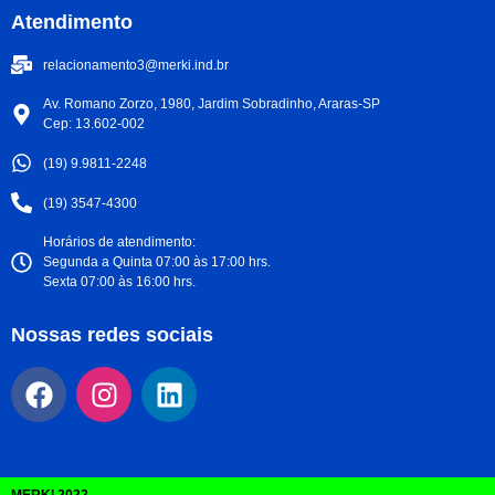
Atendimento
relacionamento3@merki.ind.br
Av. Romano Zorzo, 1980, Jardim Sobradinho, Araras-SP
Cep: 13.602-002
(19) 9.9811-2248
(19) 3547-4300
Horários de atendimento:
Segunda a Quinta 07:00 às 17:00 hrs.
Sexta 07:00 às 16:00 hrs.
Nossas redes sociais