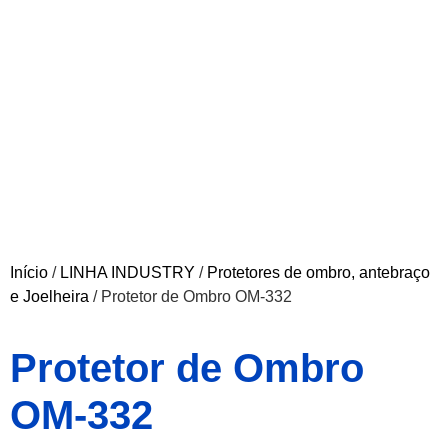
Início
/
LINHA INDUSTRY
/
Protetores de ombro, antebraço
e Joelheira
/ Protetor de Ombro OM-332
Protetor de Ombro
OM-332