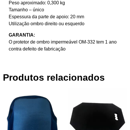
Peso aproximado: 0,300 kg
Tamanho – único
Espessura da parte de apoio: 20 mm
Utilização ombro direito ou esquerdo
GARANTIA:
O protetor de ombro impermeável OM-332 tem 1 ano
contra defeito de fabricação
Produtos relacionados