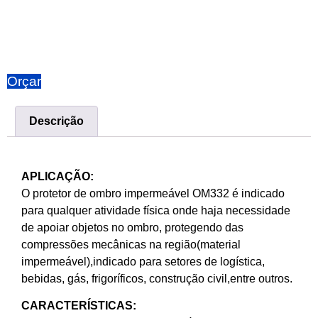
Orçar
Descrição
APLICAÇÃO:
O protetor de ombro impermeável OM332 é indicado
para qualquer atividade física onde haja necessidade
de apoiar objetos no ombro, protegendo das
compressões mecânicas na região(material
impermeável),indicado para setores de logística,
bebidas, gás, frigoríficos, construção civil,entre outros.
CARACTERÍSTICAS: