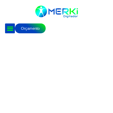
Orçamento