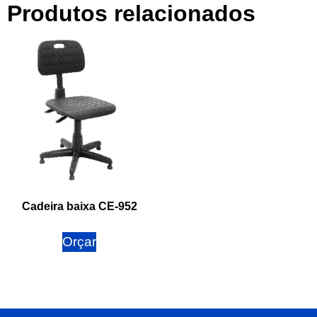
Produtos relacionados
Cadeira baixa CE-952
Orçar