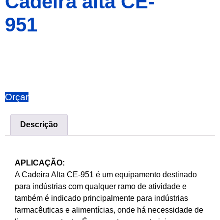
Cadeira alta CE-
951
Orçar
Descrição
APLICAÇÃO:
A Cadeira Alta CE-951 é um equipamento destinado
para indústrias com qualquer ramo de atividade e
também é indicado principalmente para indústrias
farmacêuticas e alimentícias, onde há necessidade de