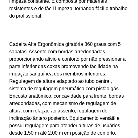
limpeza constante. É composta por materiais
resistentes e de fácil limpeza, tornando fácil o trabalho
do profissional.
Cadeira Alta Ergonômica giratória 360 graus com 5
sapatas. Assento com bordas arredondadas
proporcionando alivio e conforto por não pressionar a
parte inferior das coxas promovendo facilidade na
irrigação sanguínea dos membros inferiores.
Regulagem de altura adaptado ao tubo central,
sistema de regulagem pneumática com pistão gás.
Encosto anatômico, concavidade para frente, bordas
arredondadas, com mecanismo de regulagem de
altura com relação ao assento, regulagem de
inclinação ântero posterior. Equipamento versátil e
possui regulagem para atender alturas de usuários
desde 1,50 m até 2,00 m em posição de conforto,