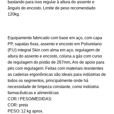
bastando para isso regular à altura do assento e
ângulo do encosto. Limite de peso recomendado
120kg.
Equipamento fabricado com base em aço, com capa
PP, sapatas fixas, assento e encosto em Poliuretano
(P.U) integral Skin com alma em aço, regulagem de
altura do assento e encosto, coluna a gás com curso
de regulagem do pistão de 267mm, Aro de apoio para
pés com regulagem. Feitas com materiais resistentes
as cadeiras ergonômicas são ideais para indústrias de
todos os segmentos, principalmente onde há
necessidade de limpeza constante, como indústria
farmacêuticas e alimentícias
COR / PESO/MEDIDAS:
COR: preta
PESO: 12 kg aprox.