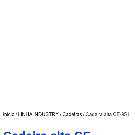
Início
/
LINHA INDUSTRY
/
Cadeiras
/ Cadeira alta CE-951