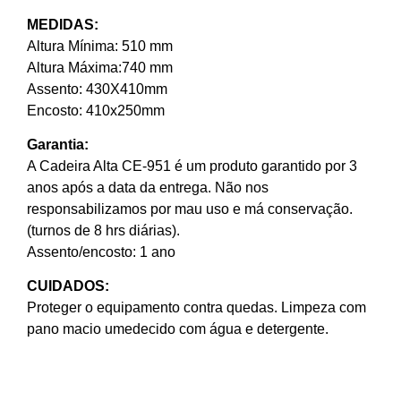
MEDIDAS:
Altura Mínima: 510 mm
Altura Máxima:740 mm
Assento: 430X410mm
Encosto: 410x250mm
Garantia:
A Cadeira Alta CE-951 é um produto garantido por 3
anos após a data da entrega. Não nos
responsabilizamos por mau uso e má conservação.
(turnos de 8 hrs diárias).
Assento/encosto: 1 ano
CUIDADOS:
Proteger o equipamento contra quedas. Limpeza com
pano macio umedecido com água e detergente.