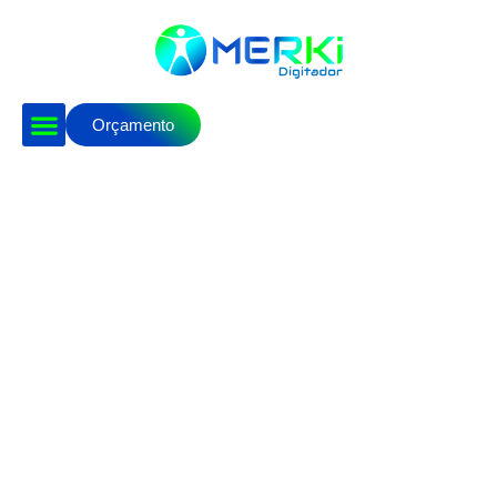
Orçamento