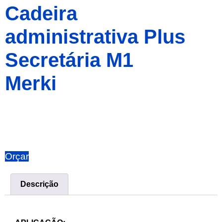
Cadeira
administrativa Plus
Secretária M1
Merki
Orçar
Descrição