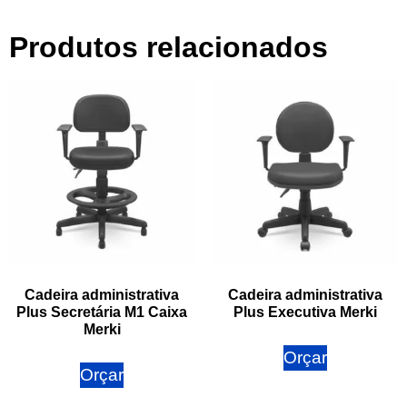
Produtos relacionados
Cadeira administrativa
Cadeira administrativa
Plus Secretária M1 Caixa
Plus Executiva Merki
Merki
Orçar
Orçar