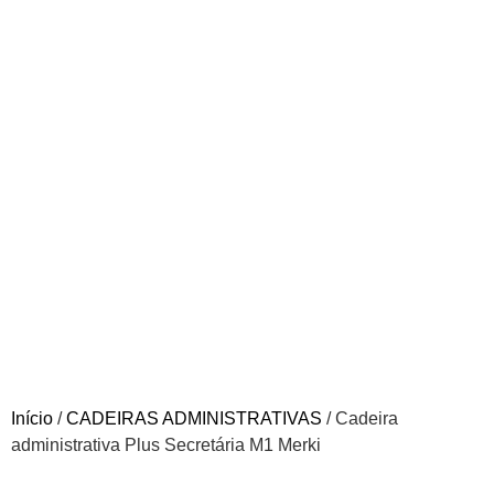
Início
/
CADEIRAS ADMINISTRATIVAS
/ Cadeira
administrativa Plus Secretária M1 Merki