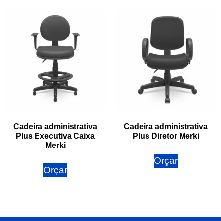
Cadeira administrativa
Cadeira administrativa
Plus Executiva Caixa
Plus Diretor Merki
Merki
Orçar
Orçar