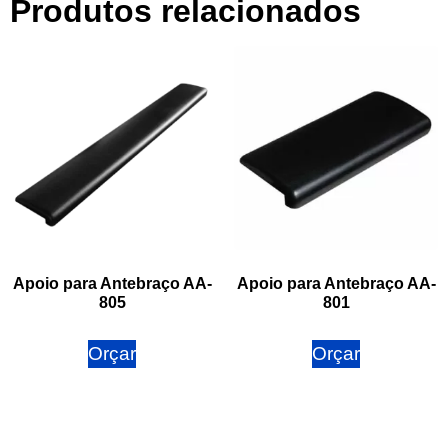
Produtos relacionados
Apoio para Antebraço AA-
Apoio para Antebraço AA-
805
801
Orçar
Orçar