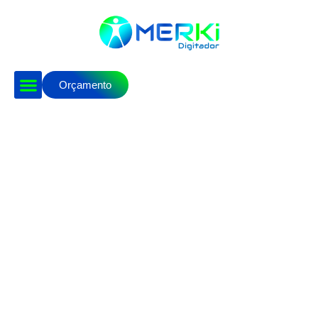
Orçamento