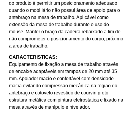
do produto é permitir um posicionamento adequado
quando o mobiliário não possui área de apoio para o
antebraço na mesa de trabalho. Aplicável como
extensão da mesa de trabalho durante o uso do
mouse. Manter o braço da cadeira rebaixado a fim de
não comprometer o posicionamento do corpo, próximo
a área de trabalho.
CARACTERISTICAS:
Equipamento de fixação a mesa de trabalho através
de encaixe adaptáveis em tampos de 20 mm até 35
mm. Apoiador macio e confortável com densidade
macia evitando compressão mecânica na região do
antebraço e cotovelo revestido de courvin preto,
estrutura metálica com pintura eletrostática e fixado na
mesa através de manípulo e nivelador.