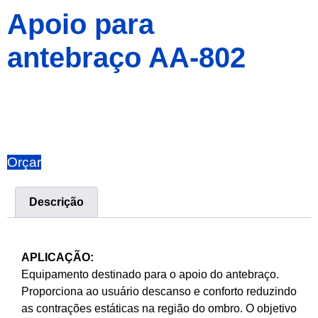
Apoio para
antebraço AA-802
Orçar
Descrição
APLICAÇÃO:
Equipamento destinado para o apoio do antebraço.
Proporciona ao usuário descanso e conforto reduzindo
as contrações estáticas na região do ombro. O objetivo